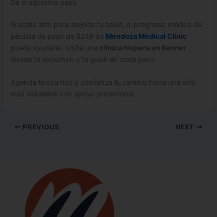
Da el siguiente paso
Si estás listo para mejorar tu salud, el programa médico de
pérdida de peso de $249 en
Mendoza Medical Clinic
puede ayudarte. Visita una
clinica hispana en Kenner
donde te escuchan y te guían en cada paso.
Agenda tu cita hoy y comienza tu camino hacia una vida
más saludable con apoyo profesional.
PREVIOUS
NEXT