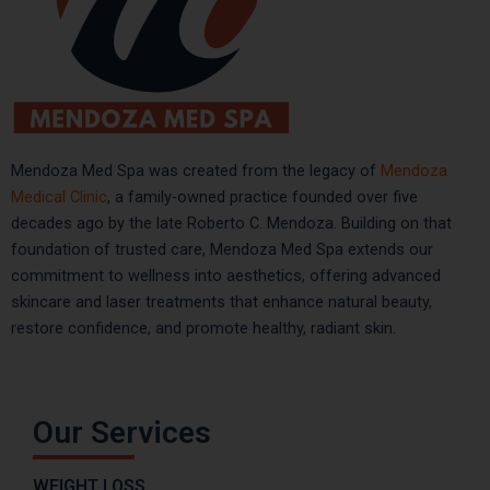
Mendoza Med Spa was created from the legacy of
Mendoza
Medical Clinic
, a family-owned practice founded over five
decades ago by the late Roberto C. Mendoza. Building on that
foundation of trusted care, Mendoza Med Spa extends our
commitment to wellness into aesthetics, offering advanced
skincare and laser treatments that enhance natural beauty,
restore confidence, and promote healthy, radiant skin.
Our Services
WEIGHT LOSS