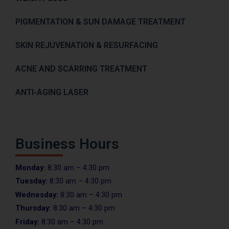
PIGMENTATION & SUN DAMAGE TREATMENT
SKIN REJUVENATION & RESURFACING
ACNE AND SCARRING TREATMENT
ANTI-AGING LASER
Business Hours
Monday:
8:30 am – 4:30 pm
Tuesday:
8:30 am – 4:30 pm
Wednesday:
8:30 am – 4:30 pm
Thursday:
8:30 am – 4:30 pm
Friday:
8:30 am – 4:30 pm