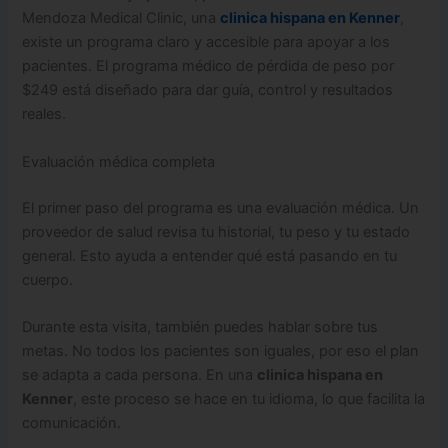
Mendoza Medical Clinic, una
clinica hispana en Kenner
,
existe un programa claro y accesible para apoyar a los
pacientes. El programa médico de pérdida de peso por
$249 está diseñado para dar guía, control y resultados
reales.
Evaluación médica completa
El primer paso del programa es una evaluación médica. Un
proveedor de salud revisa tu historial, tu peso y tu estado
general. Esto ayuda a entender qué está pasando en tu
cuerpo.
Durante esta visita, también puedes hablar sobre tus
metas. No todos los pacientes son iguales, por eso el plan
se adapta a cada persona. En una
clinica hispana en
Kenner
, este proceso se hace en tu idioma, lo que facilita la
comunicación.