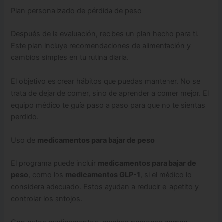
Plan personalizado de pérdida de peso
Después de la evaluación, recibes un plan hecho para ti.
Este plan incluye recomendaciones de alimentación y
cambios simples en tu rutina diaria.
El objetivo es crear hábitos que puedas mantener. No se
trata de dejar de comer, sino de aprender a comer mejor. El
equipo médico te guía paso a paso para que no te sientas
perdido.
Uso de
medicamentos para bajar de peso
El programa puede incluir
medicamentos para bajar de
peso
, como los
medicamentos GLP-1
, si el médico lo
considera adecuado. Estos ayudan a reducir el apetito y
controlar los antojos.