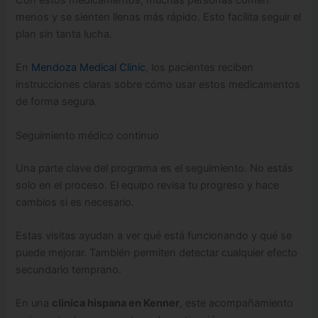
Con estos medicamentos, muchas personas comen
menos y se sienten llenas más rápido. Esto facilita seguir el
plan sin tanta lucha.
En
Mendoza Medical Clinic
, los pacientes reciben
instrucciones claras sobre cómo usar estos medicamentos
de forma segura.
Seguimiento médico continuo
Una parte clave del programa es el seguimiento. No estás
solo en el proceso. El equipo revisa tu progreso y hace
cambios si es necesario.
Estas visitas ayudan a ver qué está funcionando y qué se
puede mejorar. También permiten detectar cualquier efecto
secundario temprano.
En una
clinica hispana en Kenner
, este acompañamiento