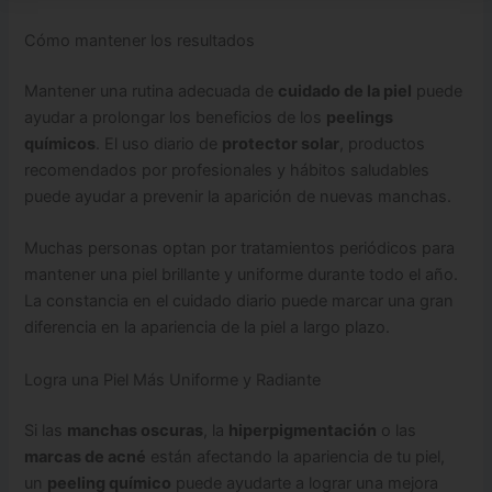
Cómo mantener los resultados
Mantener una rutina adecuada de
cuidado de la piel
puede
ayudar a prolongar los beneficios de los
peelings
químicos
. El uso diario de
protector solar
, productos
recomendados por profesionales y hábitos saludables
puede ayudar a prevenir la aparición de nuevas manchas.
Muchas personas optan por tratamientos periódicos para
mantener una piel brillante y uniforme durante todo el año.
La constancia en el cuidado diario puede marcar una gran
diferencia en la apariencia de la piel a largo plazo.
Logra una Piel Más Uniforme y Radiante
Si las
manchas oscuras
, la
hiperpigmentación
o las
marcas de acné
están afectando la apariencia de tu piel,
un
peeling químico
puede ayudarte a lograr una mejora