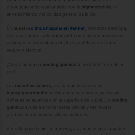
preocupaciones relacionadas con la
pigmentación
, el
envejecimiento y la calidad general de la piel.
En
nuestra
clinica hispana en Kenner
, Mendoza Med Spa,
personalizamos cada tratamiento para ayudar a nuestros
pacientes a alcanzar sus objetivos estéticos de forma
segura y efectiva.
¿Cómo ayuda un
peeling químico
a mejorar el tono de la
piel?
Las
manchas solares
, las marcas de acné y la
hiperpigmentación
suelen aparecer cuando las células
dañadas se acumulan en la superficie de la piel. Un
peeling
químico
ayuda a eliminar estas células y estimula la
producción de nuevas células cutáneas.
A medida que la piel se renueva, las áreas oscuras pueden