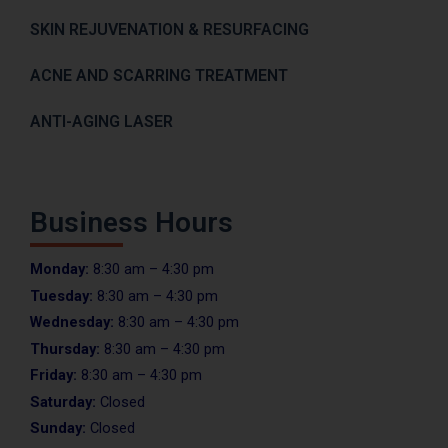
SKIN REJUVENATION & RESURFACING
ACNE AND SCARRING TREATMENT
ANTI-AGING LASER
Business Hours
Monday:
8:30 am – 4:30 pm
Tuesday:
8:30 am – 4:30 pm
Wednesday:
8:30 am – 4:30 pm
Thursday:
8:30 am – 4:30 pm
Friday:
8:30 am – 4:30 pm
Saturday:
Closed
Sunday:
Closed