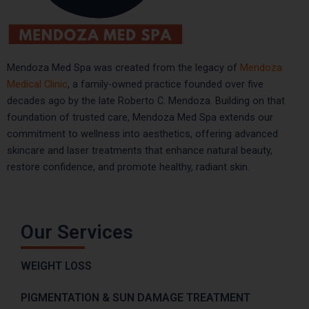
Mendoza Med Spa was created from the legacy of
Mendoza
Medical Clinic
, a family-owned practice founded over five
decades ago by the late Roberto C. Mendoza. Building on that
foundation of trusted care, Mendoza Med Spa extends our
commitment to wellness into aesthetics, offering advanced
skincare and laser treatments that enhance natural beauty,
restore confidence, and promote healthy, radiant skin.
Our Services
WEIGHT LOSS
PIGMENTATION & SUN DAMAGE TREATMENT