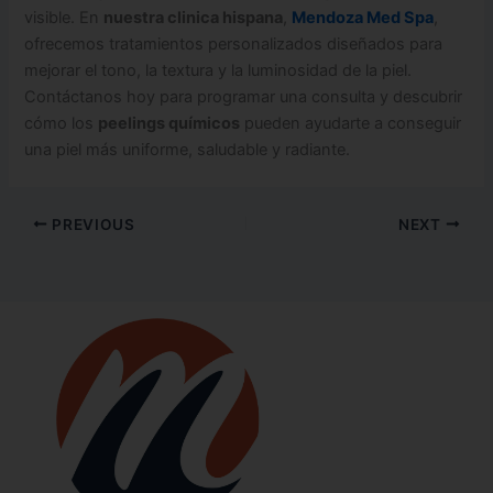
visible. En
nuestra clinica hispana
,
Mendoza Med Spa
,
ofrecemos tratamientos personalizados diseñados para
mejorar el tono, la textura y la luminosidad de la piel.
Contáctanos hoy para programar una consulta y descubrir
cómo los
peelings químicos
pueden ayudarte a conseguir
una piel más uniforme, saludable y radiante.
PREVIOUS
NEXT